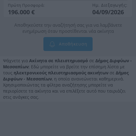
Ημ. Διεξαγωγής:
Πρώτη Προσφορά:
196.000 €
04/09/2026
Αποθηκεύστε την αναζήτησή σας για να λαμβάνετε
ενημέρωση όταν προστίθενται νέα ακίνητα
Αποθήκευση
Ψάχνετε για
Ακίνητα σε πλειστηριασμό
σε
Δήμος Διρφύων -
Μεσσαπίων
; Εδώ μπορείτε να βρείτε την επίσημη λίστα με
τους
ηλεκτρονικούς πλειστηριασμούς ακινήτων
σε
Δήμος
Διρφύων - Μεσσαπίων
, η οποία ανανεώνεται καθημερινά.
Χρησιμοποιώντας τα φίλτρα αναζήτησης μπορείτε να
περιορίσετε τα ακίνητα και να επιλέξετε αυτό που ταιριάζει
στις ανάγκες σας.