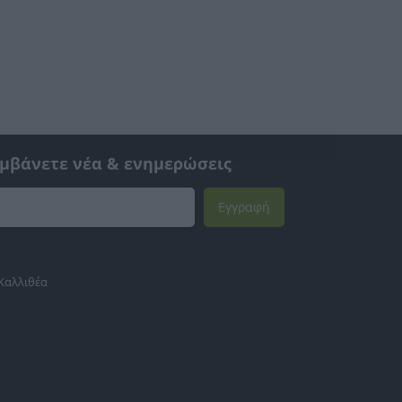
αμβάνετε νέα & ενημερώσεις
Εγγραφή
 Καλλιθέα