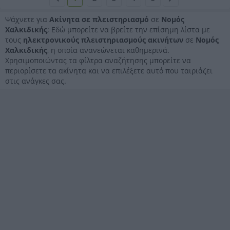
Ψάχνετε για
Ακίνητα σε πλειστηριασμό
σε
Νομός
Χαλκιδικής
; Εδώ μπορείτε να βρείτε την επίσημη λίστα με
τους
ηλεκτρονικούς πλειστηριασμούς ακινήτων
σε
Νομός
Χαλκιδικής
, η οποία ανανεώνεται καθημερινά.
Χρησιμοποιώντας τα φίλτρα αναζήτησης μπορείτε να
περιορίσετε τα ακίνητα και να επιλέξετε αυτό που ταιριάζει
στις ανάγκες σας.