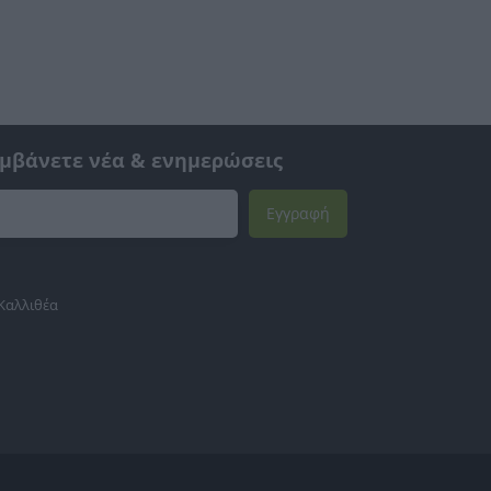
αμβάνετε νέα & ενημερώσεις
Εγγραφή
 Καλλιθέα