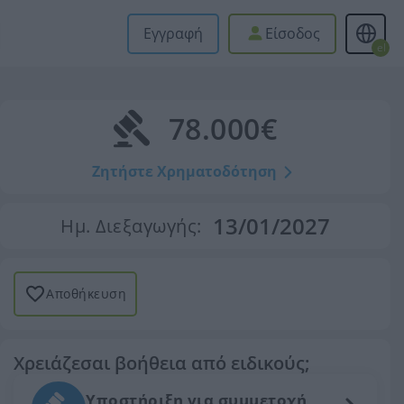
Εγγραφή
Είσοδος
el
78.000€
Ζητήστε Χρηματοδότηση
13/01/2027
Ημ. Διεξαγωγής:
Αποθήκευση
Χρειάζεσαι βοήθεια από ειδικούς;
Υποστήριξη για συμμετοχή