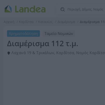
Αρχική
Καρδίτσα
Κατοικίες
Διαμέρισμα
Διαμέρισμα 112
Χρηματοδότηση
Ταμείο Νομικών
Διαμέρισμα 112 τ.μ.
Λαχανά 19 & Τρικάλων, Καρδίτσα, Νομός Καρδίτ