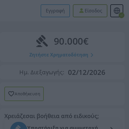
Εγγραφή
Είσοδος
el
90.000€
Ζητήστε Χρηματοδότηση
02/12/2026
Ημ. Διεξαγωγής:
Αποθήκευση
Χρειάζεσαι βοήθεια από ειδικούς;
Υποστήριξη για συμμετοχή