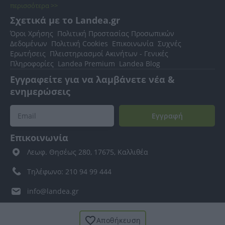
περισσότερα >>
Σχετικά με το Landea.gr
Όροι Χρήσης
Πολιτική Προστασίας Προσωπικών
Δεδομένων
Πολιτική Cookies
Επικοινωνία
Συχνές
Ερωτήσεις
Πλειστηριασμοί Ακινήτων - Γενικές
Πληροφορίες
Landea Premium
Landea Blog
Εγγραφείτε για να λαμβάνετε νέα &
ενημερώσεις
Εγγραφή
Επικοινωνία
Λεωφ. Θησέως 280, 17675, Καλλιθέα
Τηλέφωνο: 210 94 99 444
info@landea.gr
Αποθήκευση