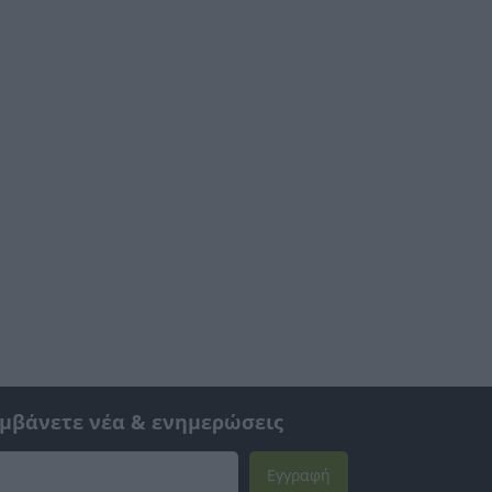
αμβάνετε νέα & ενημερώσεις
Εγγραφή