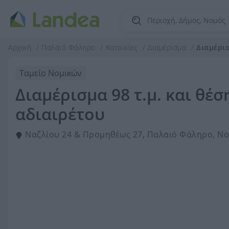
Αρχική
Παλαιό Φάληρο
Κατοικίες
Διαμέρισμα
Διαμέρισ
Ταμείο Νομικών
Διαμέρισμα 98 τ.μ. και θέσ
αδιαιρέτου
Ναζλίου 24 & Προμηθέως 27, Παλαιό Φάληρο, Νο