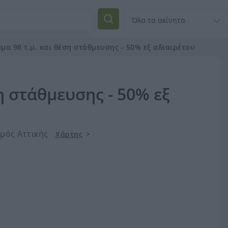
μα 98 τ.μ. και θέση στάθμευσης - 50% εξ αδιαιρέτου
η στάθμευσης - 50% εξ
μός Αττικής
Χάρτης
>