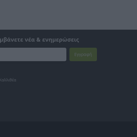
αμβάνετε νέα & ενημερώσεις
Εγγραφή
 Καλλιθέα