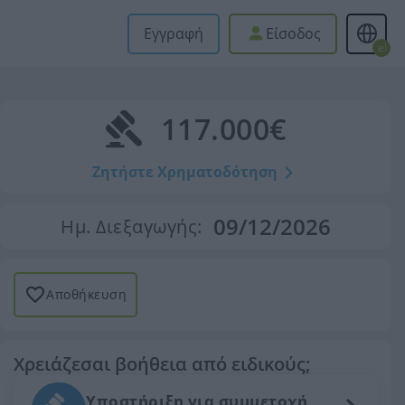
Εγγραφή
Είσοδος
el
117.000€
Ζητήστε Χρηματοδότηση
09/12/2026
Ημ. Διεξαγωγής:
Αποθήκευση
Χρειάζεσαι βοήθεια από ειδικούς;
Υποστήριξη για συμμετοχή