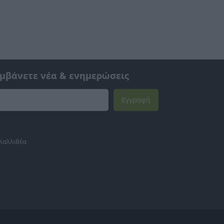
αμβάνετε νέα & ενημερώσεις
Εγγραφή
 Καλλιθέα