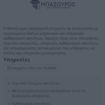
Η Μπαζούρος Δικηγορική Εταιρεία, σε συνεργασία με
οργανωμένο δίκτυο μηχανικών και εταιρειών
καθαρισμού ακινήτων, παρέχει προς τους πλειοδότες
τεχνικές υπηρεσίες, υπηρεσίες καθαρισμού ακινήτου
και απομάκρυνσης αντικειμένων που υπάρχουν, ως
επίσης και υπηρεσίες μεσεγγύησης.
Υπηρεσίες
Εξυπηρετεί όλη την Ελλάδα
Τεχνικός έλεγχος ακινήτου
Μεσεγγύηση κινητών πραγμάτων κατά τη
διαδικασία αποβολής
Καθαρισμός ακινήτου