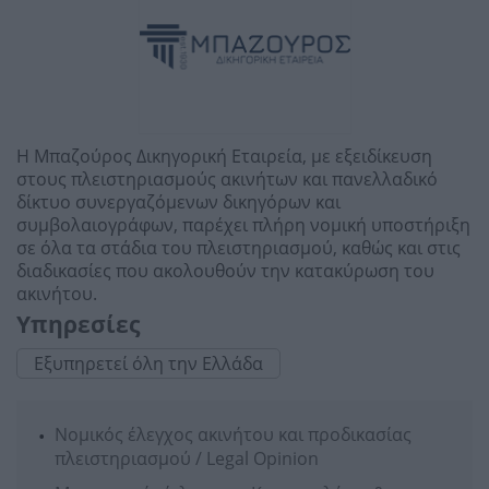
Η Μπαζούρος Δικηγορική Εταιρεία, με εξειδίκευση
στους πλειστηριασμούς ακινήτων και πανελλαδικό
δίκτυο συνεργαζόμενων δικηγόρων και
συμβολαιογράφων, παρέχει πλήρη νομική υποστήριξη
σε όλα τα στάδια του πλειστηριασμού, καθώς και στις
διαδικασίες που ακολουθούν την κατακύρωση του
ακινήτου.
Υπηρεσίες
Εξυπηρετεί όλη την Ελλάδα
Νομικός έλεγχος ακινήτου και προδικασίας
πλειστηριασμού / Legal Opinion