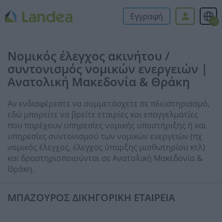
Εγγραφή
el
Νομικός έλεγχος ακινήτου /
συντονισμός νομικών ενεργειών |
Ανατολική Μακεδονία & Θράκη
Αν ενδιαφέρεστε να συμμετάσχετε σε πλειστηριασμό,
εδώ μπορείτε να βρείτε εταιρίες και επαγγελματίες
που παρέχουν υπηρεσίες νομικής υποστήριξης ή και
υπηρεσίες συντονισμού των νομικών ενεργειών (πχ
νομικός έλεγχος, έλεγχος ύπαρξης μισθωτηρίου κτλ)
και δραστηριοποιούνται σε Ανατολική Μακεδονία &
Θράκη.
ΜΠΑΖΟΥΡΟΣ ΔΙΚΗΓΟΡΙΚΗ ΕΤΑΙΡΕΙΑ