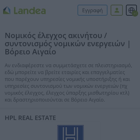
Εγγραφή
el
Νομικός έλεγχος ακινήτου /
συντονισμός νομικών ενεργειών |
Βόρειο Αιγαίο
Αν ενδιαφέρεστε να συμμετάσχετε σε πλειστηριασμό,
εδώ μπορείτε να βρείτε εταιρίες και επαγγελματίες
που παρέχουν υπηρεσίες νομικής υποστήριξης ή και
υπηρεσίες συντονισμού των νομικών ενεργειών (πχ
νομικός έλεγχος, έλεγχος ύπαρξης μισθωτηρίου κτλ)
και δραστηριοποιούνται σε Βόρειο Αιγαίο.
HPL REAL ESTATE