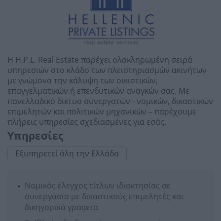
Η H.P.L. Real Estate παρέχει ολοκληρωμένη σειρά
υπηρεσιών στο κλάδο των πλειστηριασμών ακινήτων
με γνώμονα την κάλυψη των οικιστικών,
επαγγελματικών ή επενδυτικών αναγκών σας. Με
πανελλαδικό δίκτυο συνεργατών - νομικών, δικαστικών
επιμελητών και πολιτικών μηχανικών – παρέχουμε
πλήρεις υπηρεσίες σχεδιασμένες για εσάς.
Υπηρεσίες
Εξυπηρετεί όλη την Ελλάδα
Νομικός έλεγχος τίτλων ιδιοκτησίας σε
συνεργασία με δικαστικούς επιμελητές και
δικηγορικά γραφεία