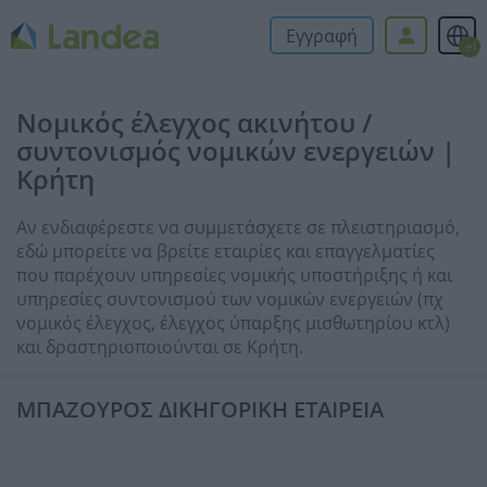
Εγγραφή
el
Νομικός έλεγχος ακινήτου /
συντονισμός νομικών ενεργειών |
Κρήτη
Αν ενδιαφέρεστε να συμμετάσχετε σε πλειστηριασμό,
εδώ μπορείτε να βρείτε εταιρίες και επαγγελματίες
που παρέχουν υπηρεσίες νομικής υποστήριξης ή και
υπηρεσίες συντονισμού των νομικών ενεργειών (πχ
νομικός έλεγχος, έλεγχος ύπαρξης μισθωτηρίου κτλ)
και δραστηριοποιούνται σε Κρήτη.
ΜΠΑΖΟΥΡΟΣ ΔΙΚΗΓΟΡΙΚΗ ΕΤΑΙΡΕΙΑ