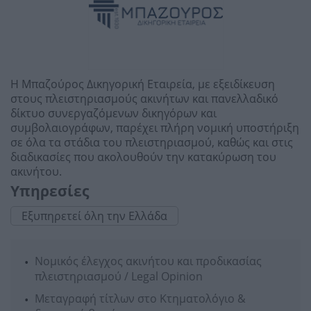
Η Μπαζούρος Δικηγορική Εταιρεία, με εξειδίκευση
στους πλειστηριασμούς ακινήτων και πανελλαδικό
δίκτυο συνεργαζόμενων δικηγόρων και
συμβολαιογράφων, παρέχει πλήρη νομική υποστήριξη
σε όλα τα στάδια του πλειστηριασμού, καθώς και στις
διαδικασίες που ακολουθούν την κατακύρωση του
ακινήτου.
Υπηρεσίες
Εξυπηρετεί όλη την Ελλάδα
Νομικός έλεγχος ακινήτου και προδικασίας
πλειστηριασμού / Legal Opinion
Μεταγραφή τίτλων στο Κτηματολόγιο &