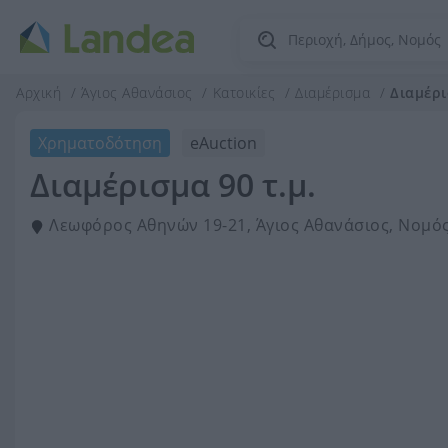
Αρχική
Άγιος Αθανάσιος
Κατοικίες
Διαμέρισμα
Διαμέρι
Χρηματοδότηση
eAuction
Διαμέρισμα 90 τ.μ.
Λεωφόρος Αθηνών 19-21, Άγιος Αθανάσιος, Νομό