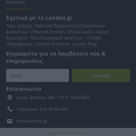
Διονύσου
περισσότερα >>
Σχετικά με το Landea.gr
Όροι Χρήσης
Πολιτική Προστασίας Προσωπικών
Δεδομένων
Πολιτική Cookies
Επικοινωνία
Συχνές
Ερωτήσεις
Πλειστηριασμοί Ακινήτων - Γενικές
Πληροφορίες
Landea Premium
Landea Blog
Εγγραφείτε για να λαμβάνετε νέα &
ενημερώσεις
Εγγραφή
Επικοινωνία
Λεωφ. Θησέως 280, 17675, Καλλιθέα
Τηλέφωνο: 210 94 99 444
info@landea.gr