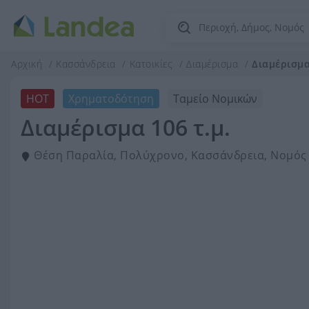
Αρχική
Κασσάνδρεια
Κατοικίες
Διαμέρισμα
Διαμέρισμα
HOT
Χρηματοδότηση
Ταμείο Νομικών
Διαμέρισμα 106 τ.μ.
Θέση Παραλία, Πολύχρονο, Κασσάνδρεια, Νομός