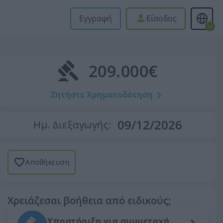
Εγγραφή
Είσοδος
el
209.000€
Ζητήστε Χρηματοδότηση
09/12/2026
Ημ. Διεξαγωγής:
Αποθήκευση
Χρειάζεσαι βοήθεια από ειδικούς;
Υποστήριξη για συμμετοχή