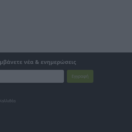
αμβάνετε νέα & ενημερώσεις
Εγγραφή
 Καλλιθέα