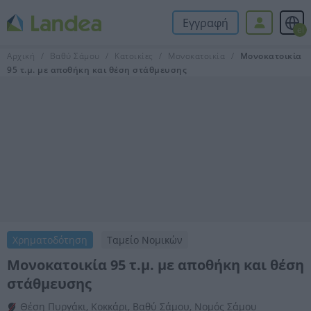
Εγγραφή
el
Αρχική
Βαθύ Σάμου
Κατοικίες
Μονοκατοικία
Μονοκατοικία
95 τ.μ. με αποθήκη και θέση στάθμευσης
Χρηματοδότηση
Ταμείο Νομικών
Μονοκατοικία 95 τ.μ. με αποθήκη και θέση
στάθμευσης
Θέση Πυργάκι, Κοκκάρι, Βαθύ Σάμου, Νομός Σάμου