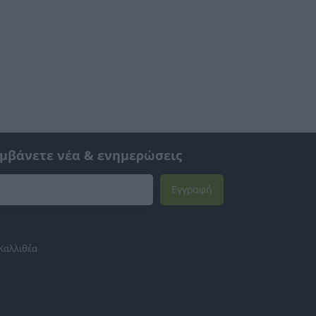
αμβάνετε νέα & ενημερώσεις
Εγγραφή
 Καλλιθέα