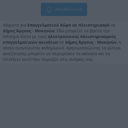
Αποθήκευση
Ψάχνετε για
Επαγγελματικό Χώρο σε πλειστηριασμό
σε
Δήμος Άργους - Μυκηνών
; Εδώ μπορείτε να βρείτε την
επίσημη λίστα με τους
ηλεκτρονικούς πλειστηριασμούς
επαγγελματικών ακινήτων
σε
Δήμος Άργους - Μυκηνών
, η
οποία ανανεώνεται καθημερινά. Χρησιμοποιώντας τα φίλτρα
αναζήτησης μπορείτε να περιορίσετε τα ακίνητα και να
επιλέξετε αυτό που ταιριάζει στις ανάγκες σας.