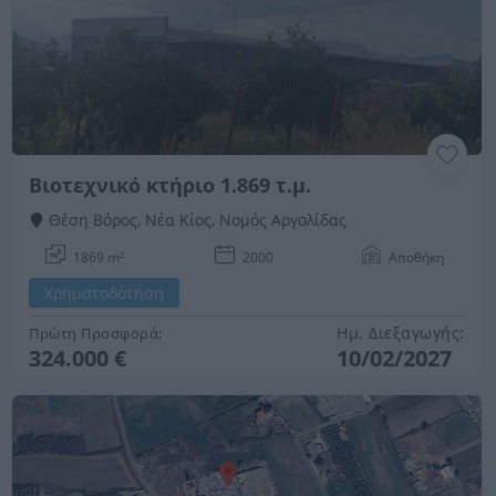
Βιοτεχνικό κτήριο 1.869 τ.μ.
Θέση Βόρος, Νέα Κίος, Νομός Αργολίδας
1869 m²
2000
Αποθήκη
Χρηματοδότηση
Ημ. Διεξαγωγής:
Πρώτη Προσφορά:
324.000 €
10/02/2027