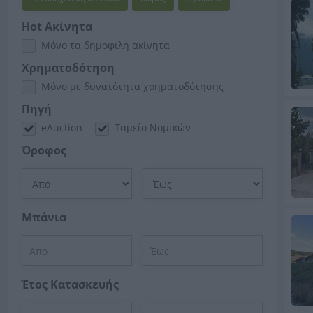
Hot Ακίνητα
Μόνο τα δημοφιλή ακίνητα
Χρηματοδότηση
Μόνο με δυνατότητα χρηματοδότησης
Πηγή
eAuction
Ταμείο Νομικών
Όροφος
Μπάνια
Έτος Κατασκευής