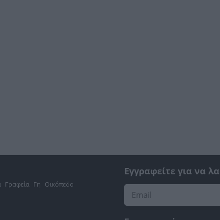
Εγγραφείτε για να λ
α
Γραφεία
Γη
Οικόπεδο