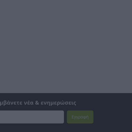
αμβάνετε νέα & ενημερώσεις
Εγγραφή