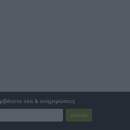
αμβάνετε νέα & ενημερώσεις
Εγγραφή