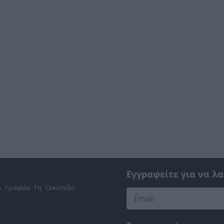
Εγγραφείτε για να λ
α
Γραφεία
Γη
Οικόπεδο