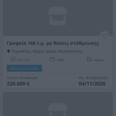
Γραφεία 168 τ.μ. με θέσεις στάθμευσης
Περικλέους, Θέρμη, Νομός Θεσσαλονίκης
167.7 m²
2009
Ισόγειο
Χρηματοδότηση
Ημ. Διεξαγωγής:
Πρώτη Προσφορά:
220.000 €
04/11/2026