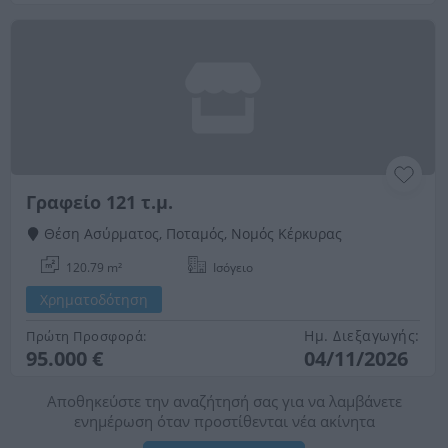
Γραφείο 121 τ.μ.
Θέση Ασύρματος, Ποταμός, Νομός Κέρκυρας
120.79 m²
Ισόγειο
Χρηματοδότηση
Ημ. Διεξαγωγής:
Πρώτη Προσφορά:
95.000 €
04/11/2026
Αποθηκεύστε την αναζήτησή σας για να λαμβάνετε
ενημέρωση όταν προστίθενται νέα ακίνητα