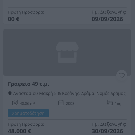
Ημ. Διεξαγωγής:
Πρώτη Προσφορά:
00 €
09/09/2026
Γραφείο 49 τ.μ.
Αναστασίου Μακρή 5 & Κοζάνης, Δράμα, Νομός Δράμας
48.86 m²
2003
1ος
Χρηματοδότηση
Ημ. Διεξαγωγής:
Πρώτη Προσφορά:
48.000 €
30/09/2026