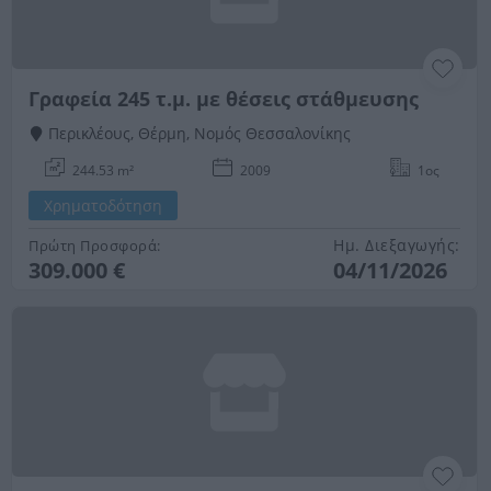
Γραφεία 245 τ.μ. με θέσεις στάθμευσης
Περικλέους, Θέρμη, Νομός Θεσσαλονίκης
244.53 m²
2009
1ος
Χρηματοδότηση
Ημ. Διεξαγωγής:
Πρώτη Προσφορά:
309.000 €
04/11/2026