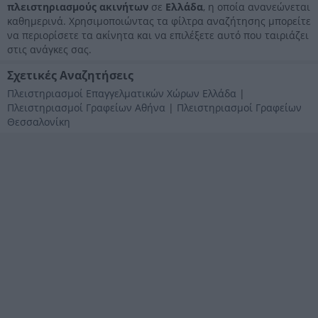
πλειστηριασμούς ακινήτων
σε
Ελλάδα
, η οποία ανανεώνεται
καθημερινά. Χρησιμοποιώντας τα φίλτρα αναζήτησης μπορείτε
να περιορίσετε τα ακίνητα και να επιλέξετε αυτό που ταιριάζει
στις ανάγκες σας.
Σχετικές Αναζητήσεις
Πλειστηριασμοί Επαγγελματικών Χώρων Ελλάδα
|
Πλειστηριασμοί Γραφείων Αθήνα
|
Πλειστηριασμοί Γραφείων
Θεσσαλονίκη