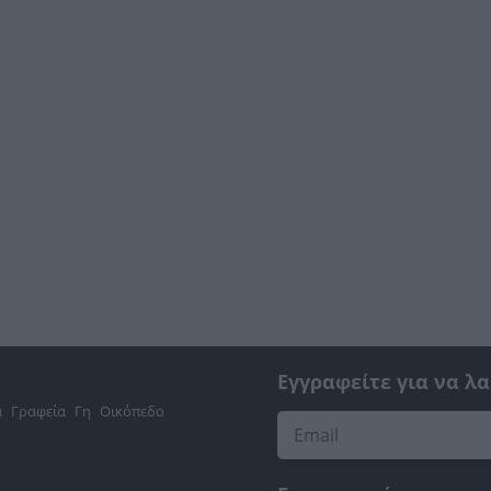
Εγγραφείτε για να λ
α
Γραφεία
Γη
Οικόπεδο