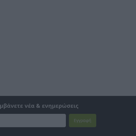
αμβάνετε νέα & ενημερώσεις
Εγγραφή