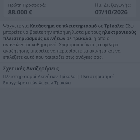
Ημ. Διεξαγωγής:
Πρώτη Προσφορά:
88.000 €
07/10/2026
Ψάχνετε για
Κατάστημα σε πλειστηριασμό
σε
Τρίκαλα
; Εδώ
μπορείτε να βρείτε την επίσημη λίστα με τους
ηλεκτρονικούς
πλειστηριασμούς ακινήτων
σε
Τρίκαλα
, η οποία
ανανεώνεται καθημερινά. Χρησιμοποιώντας τα φίλτρα
αναζήτησης μπορείτε να περιορίσετε τα ακίνητα και να
επιλέξετε αυτό που ταιριάζει στις ανάγκες σας.
Σχετικές Αναζητήσεις
Πλειστηριασμοί Ακινήτων Τρίκαλα
|
Πλειστηριασμοί
Επαγγελματικών Χώρων Τρίκαλα