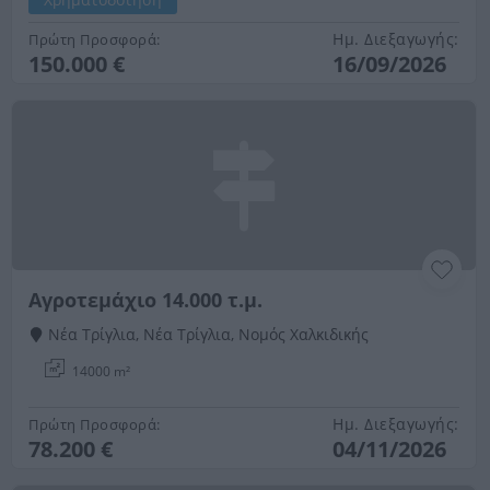
Ημ. Διεξαγωγής:
Πρώτη Προσφορά:
150.000 €
16/09/2026
Αγροτεμάχιο 14.000 τ.μ.
Νέα Τρίγλια, Νέα Τρίγλια, Νομός Χαλκιδικής
14000 m²
Ημ. Διεξαγωγής:
Πρώτη Προσφορά:
78.200 €
04/11/2026