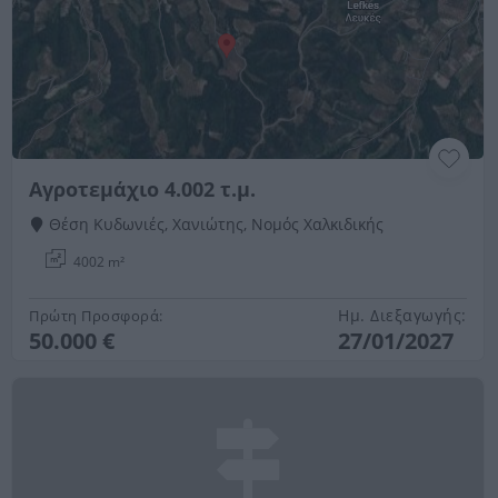
Αγροτεμάχιο 4.002 τ.μ.
Θέση Κυδωνιές, Χανιώτης, Νομός Χαλκιδικής
4002 m²
Ημ. Διεξαγωγής:
Πρώτη Προσφορά:
50.000 €
27/01/2027