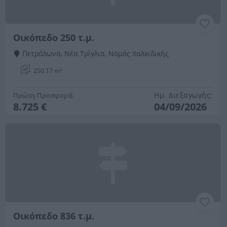
Οικόπεδο 250 τ.μ.
Πετράλωνα, Νέα Τρίγλια, Νομός Χαλκιδικής
250.17 m²
Ημ. Διεξαγωγής:
Πρώτη Προσφορά:
8.725 €
04/09/2026
Οικόπεδο 836 τ.μ.