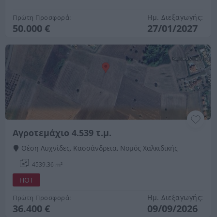
Ημ. Διεξαγωγής:
Πρώτη Προσφορά:
50.000 €
27/01/2027
Αγροτεμάχιο 4.539 τ.μ.
Θέση Λυχνίδες, Κασσάνδρεια, Νομός Χαλκιδικής
4539.36 m²
HOT
Ημ. Διεξαγωγής:
Πρώτη Προσφορά:
36.400 €
09/09/2026