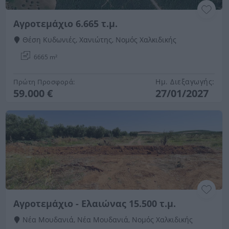
Αγροτεμάχιο 6.665 τ.μ.
Θέση Κυδωνιές, Χανιώτης, Νομός Χαλκιδικής
6665 m²
Ημ. Διεξαγωγής:
Πρώτη Προσφορά:
59.000 €
27/01/2027
Αγροτεμάχιο - Ελαιώνας 15.500 τ.μ.
Νέα Μουδανιά, Νέα Μουδανιά, Νομός Χαλκιδικής