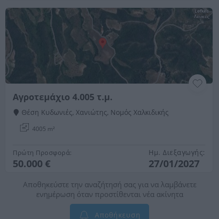
Αγροτεμάχιο 4.005 τ.μ.
Θέση Κυδωνιές, Χανιώτης, Νομός Χαλκιδικής
4005 m²
Ημ. Διεξαγωγής:
Πρώτη Προσφορά:
50.000 €
27/01/2027
Αποθηκεύστε την αναζήτησή σας για να λαμβάνετε
ενημέρωση όταν προστίθενται νέα ακίνητα
Αποθήκευση