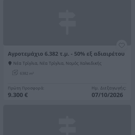
Αγροτεμάχιο 6.382 τ.μ. - 50% εξ αδιαιρέτου
Νέα Τρίγλια, Νέα Τρίγλια, Νομός Χαλκιδικής
6382 m²
Ημ. Διεξαγωγής:
Πρώτη Προσφορά:
9.300 €
07/10/2026