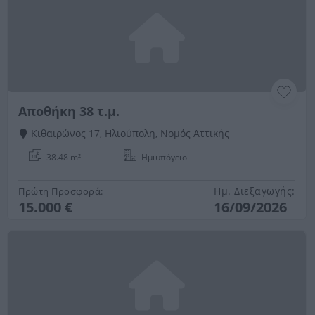
Αποθήκη 38 τ.μ.
Κιθαιρώνος 17, Ηλιούπολη, Νομός Αττικής
38.48 m²
Ημιυπόγειο
Ημ. Διεξαγωγής:
Πρώτη Προσφορά:
15.000 €
16/09/2026