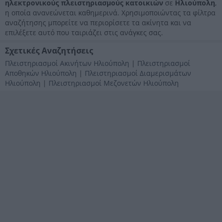
ηλεκτρονικούς πλειστηριασμούς κατοικιών
σε
Ηλιούπολη
,
η οποία ανανεώνεται καθημερινά. Χρησιμοποιώντας τα φίλτρα
αναζήτησης μπορείτε να περιορίσετε τα ακίνητα και να
επιλέξετε αυτό που ταιριάζει στις ανάγκες σας.
Σχετικές Αναζητήσεις
Πλειστηριασμοί Ακινήτων Ηλιούπολη
|
Πλειστηριασμοί
Αποθηκών Ηλιούπολη
|
Πλειστηριασμοί Διαμερισμάτων
Ηλιούπολη
|
Πλειστηριασμοί Μεζονετών Ηλιούπολη