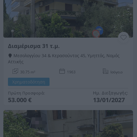
Διαμέρισμα 31 τ.μ.
Μεσολογγίου 34 & Κερασούντος 45, Υμηττός, Νομός
Αττικής
30.75 m²
1963
Ισόγειο
Χρηματοδότηση
Ημ. Διεξαγωγής:
Πρώτη Προσφορά:
53.000 €
13/01/2027