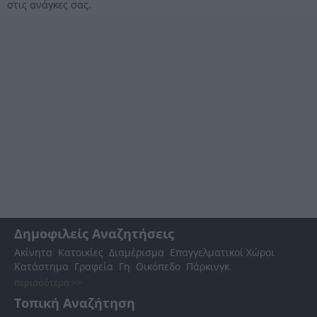
στις ανάγκες σας.
Δημοφιλείς Αναζητήσεις
Ακίνητα
Κατοικίες
Διαμέρισμα
Επαγγελματικοί Χώροι
Κατάστημα
Γραφεία
Γη
Οικόπεδο
Πάρκινγκ
περισσότερα >>
Τοπική Αναζήτηση