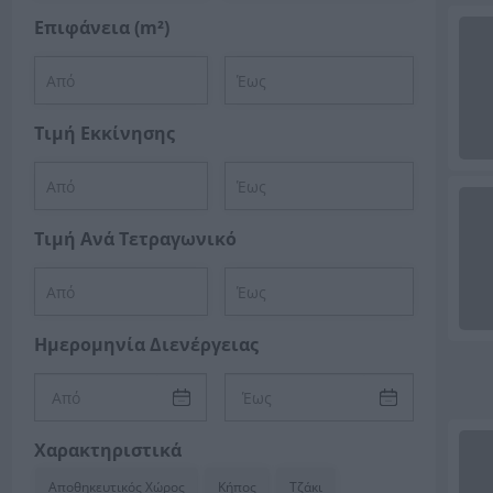
Επιφάνεια (m²)
Τιμή Εκκίνησης
Τιμή Ανά Τετραγωνικό
Ημερομηνία Διενέργειας
Χαρακτηριστικά
Αποθηκευτικός Χώρος
Κήπος
Τζάκι