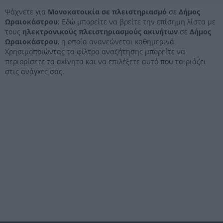
Ψάχνετε για
Μονοκατοικία σε πλειστηριασμό
σε
Δήμος
Ωραιοκάστρου
; Εδώ μπορείτε να βρείτε την επίσημη λίστα με
τους
ηλεκτρονικούς πλειστηριασμούς ακινήτων
σε
Δήμος
Ωραιοκάστρου
, η οποία ανανεώνεται καθημερινά.
Χρησιμοποιώντας τα φίλτρα αναζήτησης μπορείτε να
περιορίσετε τα ακίνητα και να επιλέξετε αυτό που ταιριάζει
στις ανάγκες σας.