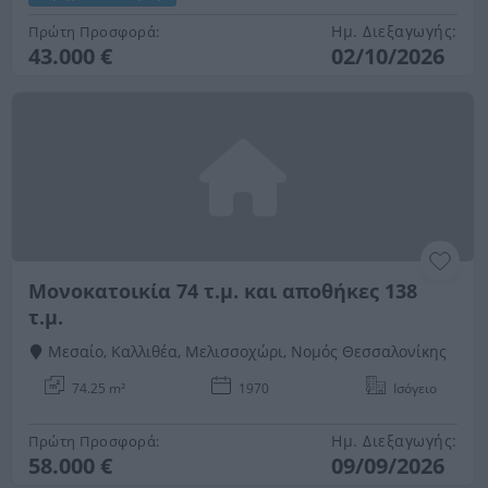
Ημ. Διεξαγωγής:
Πρώτη Προσφορά:
43.000 €
02/10/2026
Μονοκατοικία 74 τ.μ. και αποθήκες 138
τ.μ.
Μεσαίο, Καλλιθέα, Μελισσοχώρι, Νομός Θεσσαλονίκης
74.25 m²
1970
Ισόγειο
Ημ. Διεξαγωγής:
Πρώτη Προσφορά:
58.000 €
09/09/2026