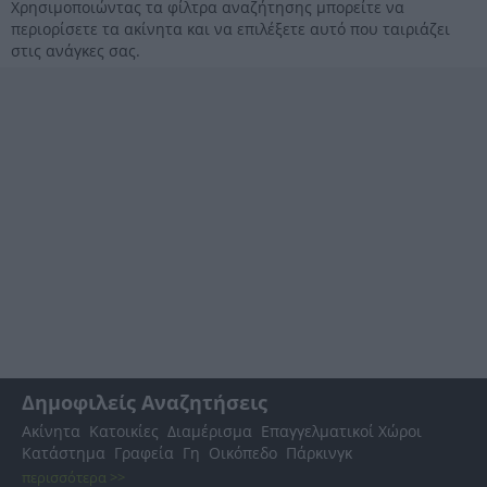
Χρησιμοποιώντας τα φίλτρα αναζήτησης μπορείτε να
περιορίσετε τα ακίνητα και να επιλέξετε αυτό που ταιριάζει
στις ανάγκες σας.
Δημοφιλείς Αναζητήσεις
Ακίνητα
Κατοικίες
Διαμέρισμα
Επαγγελματικοί Χώροι
Κατάστημα
Γραφεία
Γη
Οικόπεδο
Πάρκινγκ
περισσότερα >>