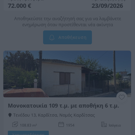
72.000 €
23/09/2026
Αποθηκεύστε την αναζήτησή σας για να λαμβάνετε
ενημέρωση όταν προστίθενται νέα ακίνητα
Αποθήκευση
Μονοκατοικία 109 τ.μ. με αποθήκη 6 τ.μ.
Τενέδου 13, Καρδίτσα, Νομός Καρδίτσας
108.83 m²
1954
Ισόγειο
Χρηματοδότηση