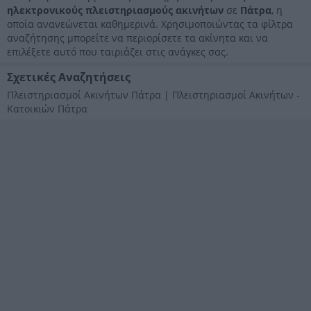
ηλεκτρονικούς πλειστηριασμούς ακινήτων
σε
Πάτρα
, η
οποία ανανεώνεται καθημερινά. Χρησιμοποιώντας τα φίλτρα
αναζήτησης μπορείτε να περιορίσετε τα ακίνητα και να
επιλέξετε αυτό που ταιριάζει στις ανάγκες σας.
Σχετικές Αναζητήσεις
Πλειστηριασμοί Ακινήτων Πάτρα
|
Πλειστηριασμοί Ακινήτων -
Κατοικιών Πάτρα