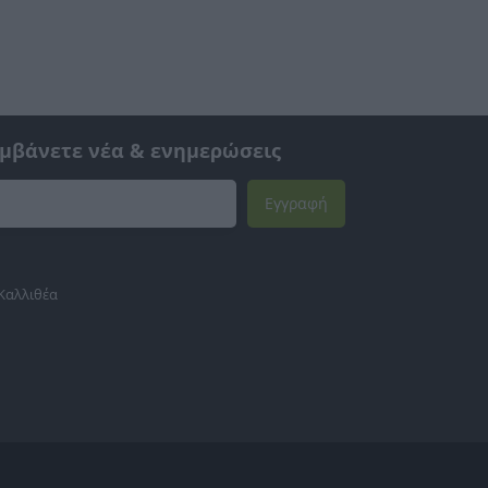
αμβάνετε νέα & ενημερώσεις
Εγγραφή
 Καλλιθέα