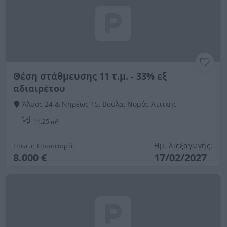
Θέση στάθμευσης 11 τ.μ. - 33% εξ
αδιαιρέτου
Άλυος 24 & Νηρέως 15, Βούλα, Νομός Αττικής
11.25 m²
Ημ. Διεξαγωγής:
Πρώτη Προσφορά:
8.000 €
17/02/2027