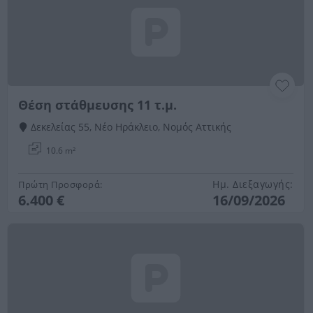
Θέση στάθμευσης 11 τ.μ.
Δεκελείας 55, Νέο Ηράκλειο, Νομός Αττικής
10.6 m²
Ημ. Διεξαγωγής:
Πρώτη Προσφορά:
6.400 €
16/09/2026