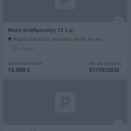
Θέση στάθμευσης 12 τ.μ.
Μαρίας Κιουρί 224, Κερατσίνι, Νομός Αττικής
12.15 m²
Ημ. Διεξαγωγής:
Πρώτη Προσφορά:
13.000 €
07/10/2026