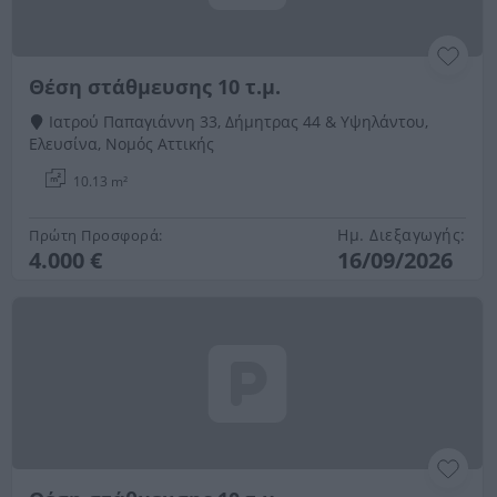
Θέση στάθμευσης 10 τ.μ.
Ιατρού Παπαγιάννη 33, Δήμητρας 44 & Υψηλάντου,
Ελευσίνα, Νομός Αττικής
10.13 m²
Ημ. Διεξαγωγής:
Πρώτη Προσφορά:
4.000 €
16/09/2026