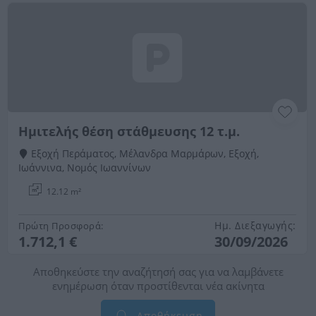
Ημιτελής θέση στάθμευσης 12 τ.μ.
Εξοχή Περάματος, Μέλανδρα Μαρμάρων, Εξοχή,
Ιωάννινα, Νομός Ιωαννίνων
12.12 m²
Ημ. Διεξαγωγής:
Πρώτη Προσφορά:
1.712,1 €
30/09/2026
Αποθηκεύστε την αναζήτησή σας για να λαμβάνετε
ενημέρωση όταν προστίθενται νέα ακίνητα
Αποθήκευση