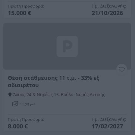
Ημ. Διεξαγωγής:
Πρώτη Προσφορά:
15.000 €
21/10/2026
Θέση στάθμευσης 11 τ.μ. - 33% εξ
αδιαιρέτου
Άλυος 24 & Νηρέως 15, Βούλα, Νομός Αττικής
11.25 m²
Ημ. Διεξαγωγής:
Πρώτη Προσφορά:
8.000 €
17/02/2027