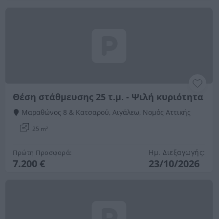
Θέση στάθμευσης 25 τ.μ. - Ψιλή κυριότητα
Μαραθώνος 8 & Κατσαρού, Αιγάλεω, Νομός Αττικής
25 m²
Ημ. Διεξαγωγής:
Πρώτη Προσφορά:
7.200 €
23/10/2026