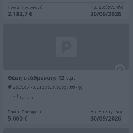
Ημ. Διεξαγωγής:
Πρώτη Προσφορά:
2.182,7 €
30/09/2026
Θέση στάθμευσης 12 τ.μ.
Σουλίου 73, Ζεφύρι, Νομός Αττικής
12.15 m²
Ημ. Διεξαγωγής:
Πρώτη Προσφορά:
5.000 €
30/09/2026