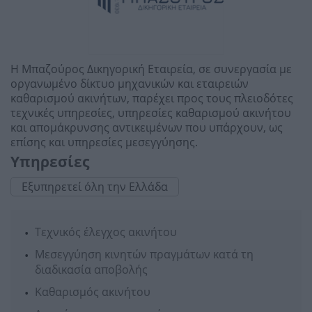
Η Μπαζούρος Δικηγορική Εταιρεία, σε συνεργασία με
οργανωμένο δίκτυο μηχανικών και εταιρειών
καθαρισμού ακινήτων, παρέχει προς τους πλειοδότες
τεχνικές υπηρεσίες, υπηρεσίες καθαρισμού ακινήτου
και απομάκρυνσης αντικειμένων που υπάρχουν, ως
επίσης και υπηρεσίες μεσεγγύησης.
Υπηρεσίες
Εξυπηρετεί όλη την Ελλάδα
Τεχνικός έλεγχος ακινήτου
Μεσεγγύηση κινητών πραγμάτων κατά τη
διαδικασία αποβολής
Καθαρισμός ακινήτου