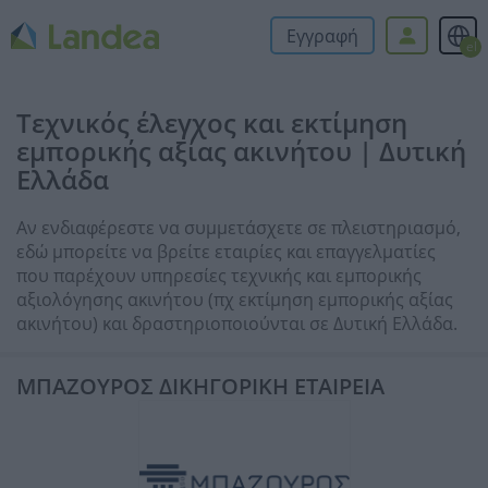
Εγγραφή
el
Τεχνικός έλεγχος και εκτίμηση
εμπορικής αξίας ακινήτου | Δυτική
Ελλάδα
Αν ενδιαφέρεστε να συμμετάσχετε σε πλειστηριασμό,
εδώ μπορείτε να βρείτε εταιρίες και επαγγελματίες
που παρέχουν υπηρεσίες τεχνικής και εμπορικής
αξιολόγησης ακινήτου (πχ εκτίμηση εμπορικής αξίας
ακινήτου) και δραστηριοποιούνται σε Δυτική Ελλάδα.
ΜΠΑΖΟΥΡΟΣ ΔΙΚΗΓΟΡΙΚΗ ΕΤΑΙΡΕΙΑ