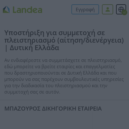
Εγγραφή
el
Υποστήριξη για συμμετοχή σε
πλειστηριασμό (αίτηση/διενέργεια)
| Δυτική Ελλάδα
Αν ενδιαφέρεστε να συμμετάσχετε σε πλειστηριασμό,
εδώ μπορείτε να βρείτε εταιρίες και επαγγελματίες
που δραστηριοποιούνται σε Δυτική Ελλάδα και που
μπορούν να σας παρέχουν συμβουλευτικές υπηρεσίες
για την διαδικασία του πλειστηριασμού και την
συμμετοχή σας σε αυτόν.
ΜΠΑΖΟΥΡΟΣ ΔΙΚΗΓΟΡΙΚΗ ΕΤΑΙΡΕΙΑ