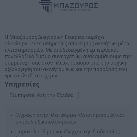
Η Μπαζούρος Δικηγορική Εταιρεία παρέχει
ολοκληρωμένες υπηρεσίες απόκτησης ακινήτων μέσω
πλειστηριασμών. Με αποδεδειγμένη εμπειρία και
πανελλαδικό δίκτυο συνεργατών, αναλαμβάνουμε την
συμμετοχή σας στον πλειστηριασμό από την αρχική
αξιολόγηση του ακινήτου έως και την παράδοσή του
«με το κλειδί στο χέρι».
Υπηρεσίες
Εξυπηρετεί όλη την Ελλάδα
Εγγραφή στην πλατφόρμα πλειστηριασμών και
υποβολή δικαιολογητικών
Παρακολούθηση και έλεγχος της διαδικασίας