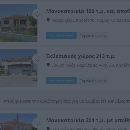
Μονοκατοικία 100 τ.μ. και αποθ
Μακρυχώρι, Καρδίτσα, Νομός Καρδίτσα
Χρηματοδότηση
Ταμείο Νομικών
Εκθεσιακός χώρος 213 τ.μ.
Εθνική Οδός Καρδίτσας-Αθηνών, Καρδίτ
Χρηματοδότηση
Ταμείο Νομικών
Αποθηκεύστε την αναζήτησή σας για να λαμβάνετε ενημέρωση
Μονοκατοικία 204 τ.μ. με αποθή
Ιτέα, Ιτέα Καρδίτσας, Νομός Καρδίτσας