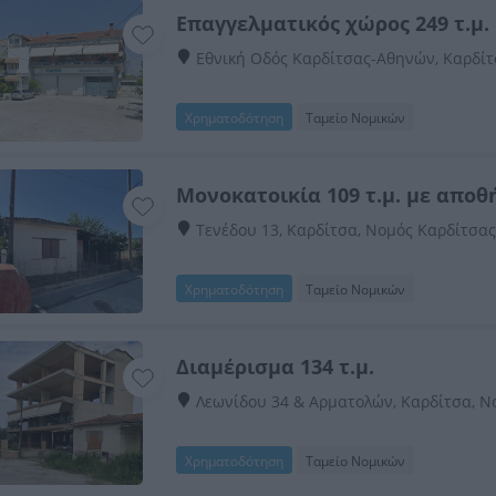
Επαγγελματικός χώρος 249 τ.μ.
Εθνική Οδός Καρδίτσας-Αθηνών, Καρδίτ
Χρηματοδότηση
Ταμείο Νομικών
Μονοκατοικία 109 τ.μ. με αποθή
Τενέδου 13, Καρδίτσα, Νομός Καρδίτσα
Χρηματοδότηση
Ταμείο Νομικών
Διαμέρισμα 134 τ.μ.
Λεωνίδου 34 & Αρματολών, Καρδίτσα, Ν
Χρηματοδότηση
Ταμείο Νομικών