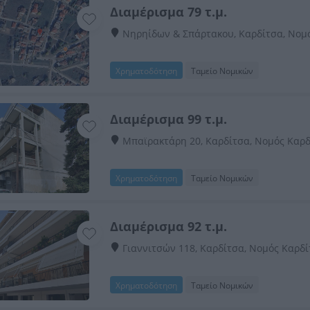
Διαμέρισμα 79 τ.μ.
Νηρηίδων & Σπάρτακου, Καρδίτσα, Νομ
Χρηματοδότηση
Ταμείο Νομικών
Διαμέρισμα 99 τ.μ.
Μπαϊρακτάρη 20, Καρδίτσα, Νομός Καρ
Χρηματοδότηση
Ταμείο Νομικών
Διαμέρισμα 92 τ.μ.
Γιαννιτσών 118, Καρδίτσα, Νομός Καρδ
Χρηματοδότηση
Ταμείο Νομικών