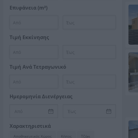
Επιφάνεια (m²)
Τιμή Εκκίνησης
Τιμή Ανά Τετραγωνικό
Ημερομηνία Διενέργειας
Χαρακτηριστικά
Αποθηκευτικός Χώρος
Κήπος
Τζάκι