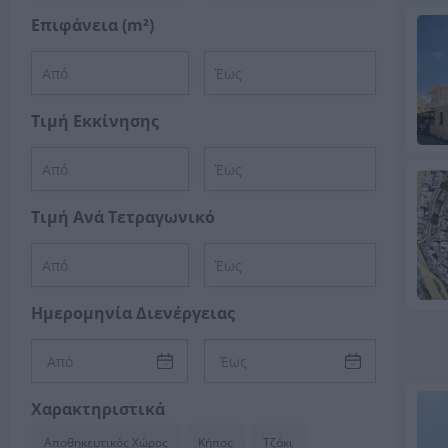
Επιφάνεια (m²)
Τιμή Εκκίνησης
Τιμή Ανά Τετραγωνικό
Ημερομηνία Διενέργειας
Χαρακτηριστικά
Αποθηκευτικός Χώρος
Κήπος
Τζάκι