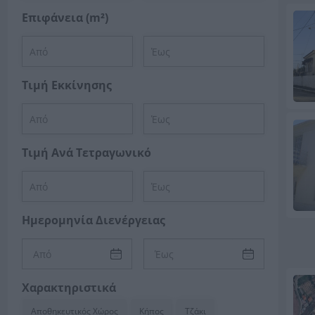
Επιφάνεια (m²)
Τιμή Εκκίνησης
Τιμή Ανά Τετραγωνικό
Ημερομηνία Διενέργειας
Χαρακτηριστικά
Αποθηκευτικός Χώρος
Κήπος
Τζάκι